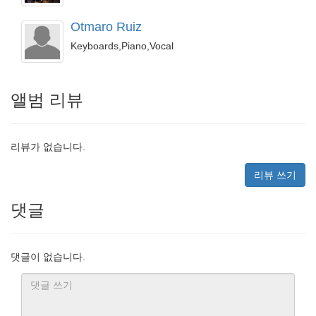
Otmaro Ruiz
Keyboards,Piano,Vocal
앨범 리뷰
리뷰가 없습니다.
리뷰 쓰기
댓글
댓글이 없습니다.