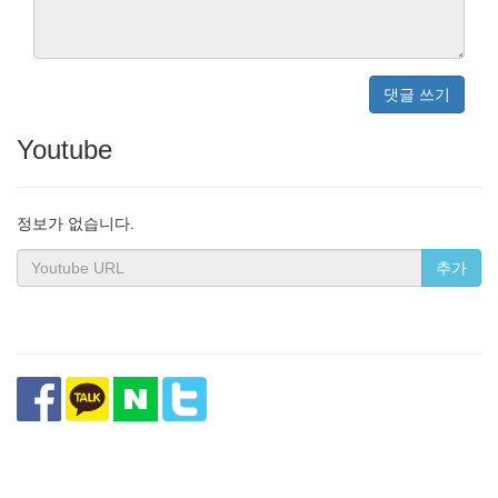
댓글 쓰기
Youtube
정보가 없습니다.
추가