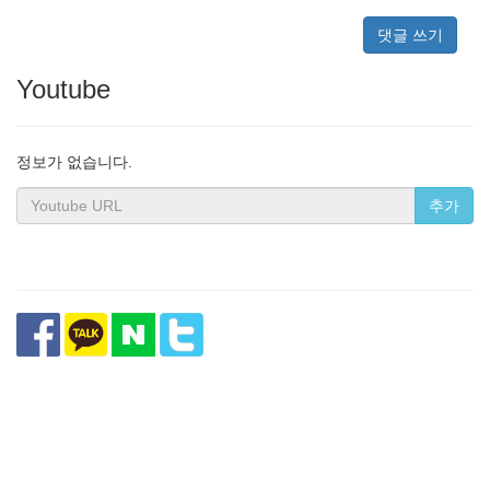
댓글 쓰기
Youtube
정보가 없습니다.
추가