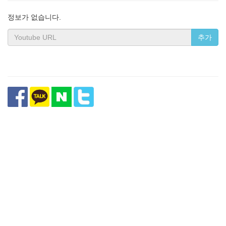
정보가 없습니다.
추가