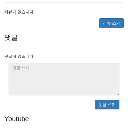
리뷰가 없습니다.
리뷰 쓰기
댓글
댓글이 없습니다.
댓글 쓰기
Youtube