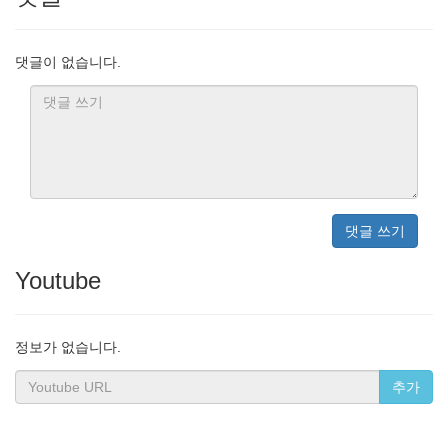
댓글이 없습니다.
댓글 쓰기
Youtube
정보가 없습니다.
추가