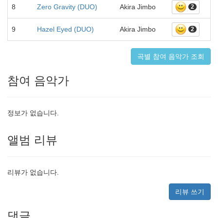
8
Zero Gravity (DUO)
Akira Jimbo
2
9
Hazel Eyed (DUO)
Akira Jimbo
2
곡별 참여 음악가 조회
참여 음악가
정보가 없습니다.
앨범 리뷰
리뷰가 없습니다.
리뷰 쓰기
댓글