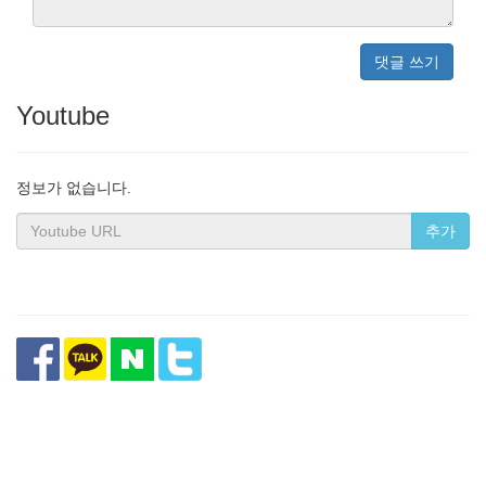
댓글 쓰기
Youtube
정보가 없습니다.
추가