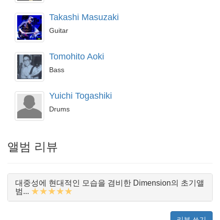
Takashi Masuzaki
Guitar
Tomohito Aoki
Bass
Yuichi Togashiki
Drums
앨범 리뷰
대중성에 현대적인 모습을 겸비한 Dimension의 초기앨
★★★★★
범...
리뷰 쓰기