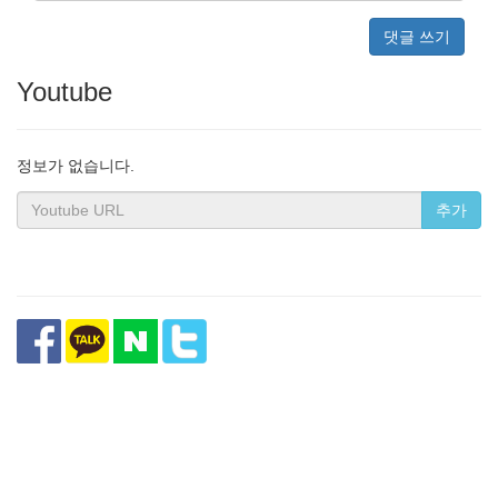
댓글 쓰기
Youtube
정보가 없습니다.
추가