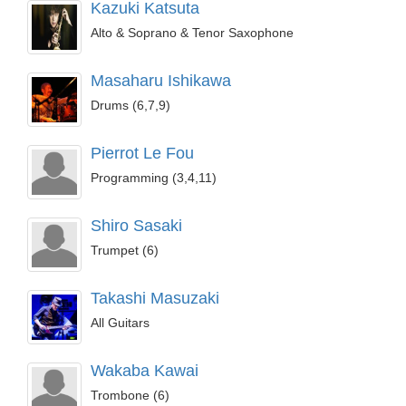
Kazuki Katsuta
Alto & Soprano & Tenor Saxophone
Masaharu Ishikawa
Drums (6,7,9)
Pierrot Le Fou
Programming (3,4,11)
Shiro Sasaki
Trumpet (6)
Takashi Masuzaki
All Guitars
Wakaba Kawai
Trombone (6)