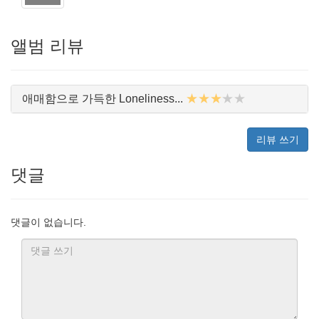
앨범 리뷰
★★★
★★
애매함으로 가득한 Loneliness...
리뷰 쓰기
댓글
댓글이 없습니다.