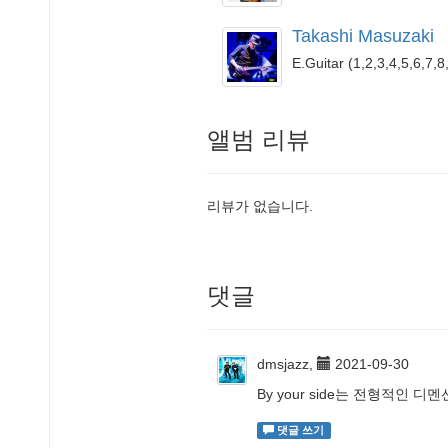
Takashi Masuzaki
E.Guitar (1,2,3,4,5,6,7,8
앨범 리뷰
리뷰가 없습니다.
댓글
dmsjazz,
2021-09-30
By your side는 전형적
댓글 쓰기