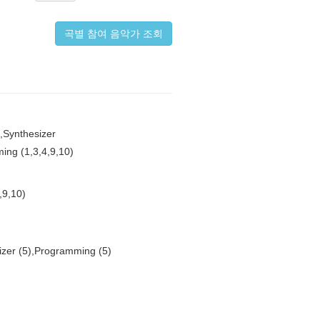
곡별 참여 음악가 조회
,Synthesizer
ing (1,3,4,9,10)
,9,10)
izer (5),Programming (5)