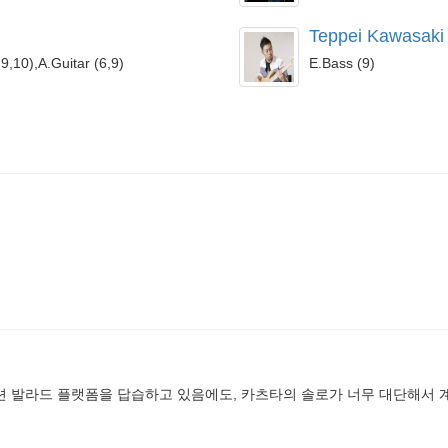
Teppei Kawasaki
,9,10),A.Guitar (6,9)
E.Bass (9)
인 디멘션 발라드 플랫폼을 답습하고 있음에도, 카츠타의 솔로가 너무 대단해서 