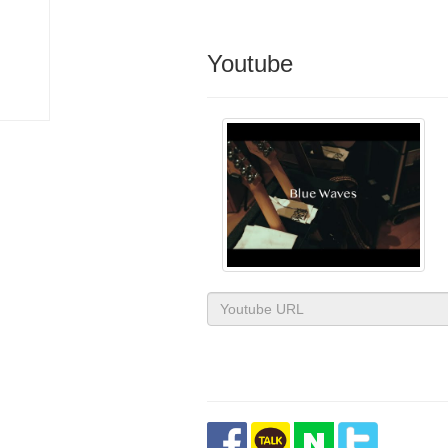
Youtube