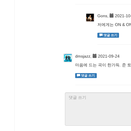
Gons,
2021-10
저에게는 ON & O
댓글 쓰기
dmsjazz,
2021-09-24
마음에 드는 곡이 한가득. 준 
댓글 쓰기