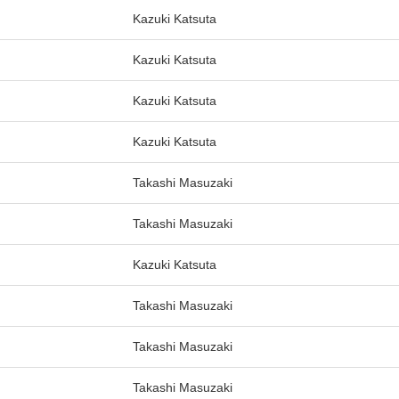
Kazuki Katsuta
Kazuki Katsuta
Kazuki Katsuta
Kazuki Katsuta
Takashi Masuzaki
Takashi Masuzaki
Kazuki Katsuta
Takashi Masuzaki
Takashi Masuzaki
Takashi Masuzaki