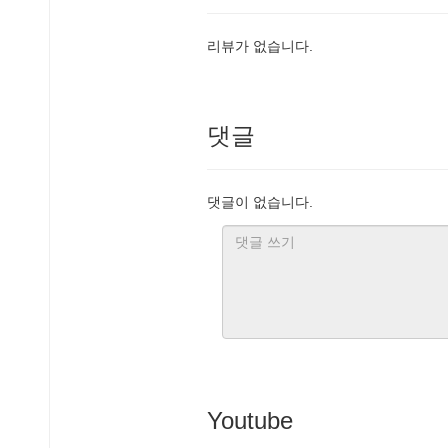
리뷰가 없습니다.
댓글
댓글이 없습니다.
Youtube