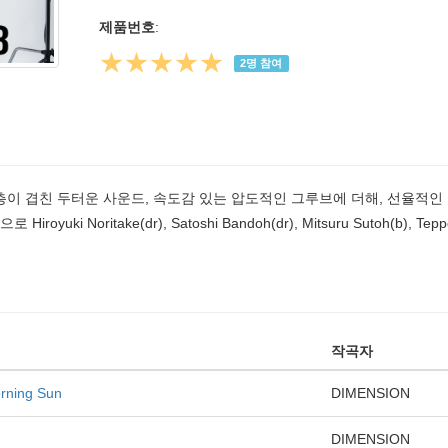
제품번호
:
★★★★★
2
명 참여
층이 겹친 두터운 사운드, 속도감 있는 압도적인 그루브에 더해, 선율적인 
yuki Noritake(dr), Satoshi Bandoh(dr), Mitsuru Sutoh(b), Tepp
작곡자
rning Sun
DIMENSION
DIMENSION