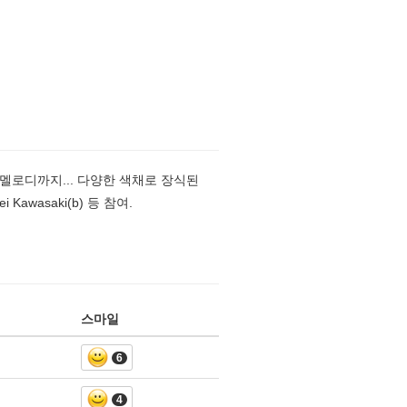
멜로디까지... 다양한 색채로 장식된
ei Kawasaki(b) 등 참여.
스마일
6
4