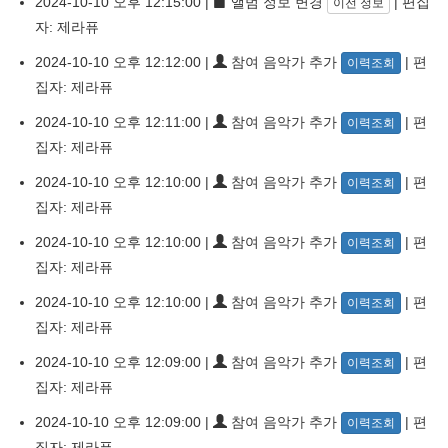
2024-10-10 오후 12:15:00 |
앨범 정보 변경
| 편집
이전 정보
자: 제라퓨
2024-10-10 오후 12:12:00 |
참여 음악가 추가
| 편
이력조회
집자: 제라퓨
2024-10-10 오후 12:11:00 |
참여 음악가 추가
| 편
이력조회
집자: 제라퓨
2024-10-10 오후 12:10:00 |
참여 음악가 추가
| 편
이력조회
집자: 제라퓨
2024-10-10 오후 12:10:00 |
참여 음악가 추가
| 편
이력조회
집자: 제라퓨
2024-10-10 오후 12:10:00 |
참여 음악가 추가
| 편
이력조회
집자: 제라퓨
2024-10-10 오후 12:09:00 |
참여 음악가 추가
| 편
이력조회
집자: 제라퓨
2024-10-10 오후 12:09:00 |
참여 음악가 추가
| 편
이력조회
집자: 제라퓨