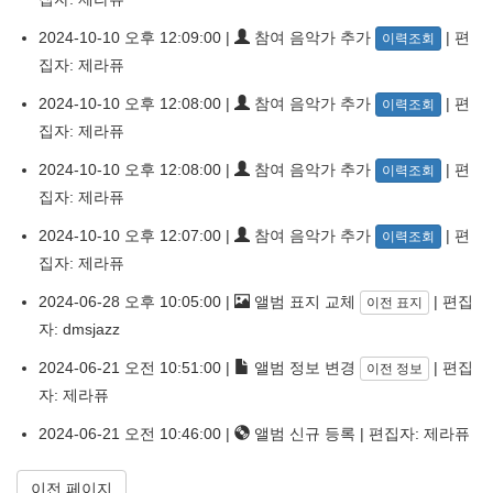
2024-10-10 오후 12:09:00 |
참여 음악가 추가
| 편
이력조회
집자: 제라퓨
2024-10-10 오후 12:08:00 |
참여 음악가 추가
| 편
이력조회
집자: 제라퓨
2024-10-10 오후 12:08:00 |
참여 음악가 추가
| 편
이력조회
집자: 제라퓨
2024-10-10 오후 12:07:00 |
참여 음악가 추가
| 편
이력조회
집자: 제라퓨
2024-06-28 오후 10:05:00 |
앨범 표지 교체
| 편집
이전 표지
자: dmsjazz
2024-06-21 오전 10:51:00 |
앨범 정보 변경
| 편집
이전 정보
자: 제라퓨
2024-06-21 오전 10:46:00 |
앨범 신규 등록 | 편집자: 제라퓨
이전 페이지