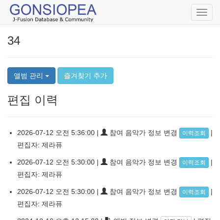
Toggl
navig
34
앨범 관리
즐겨찾기 추가
편집 이력
2026-07-12 오전 5:36:00 |
참여 음악가 정보 변경
|
이력조회
편집자: 제라퓨
2026-07-12 오전 5:30:00 |
참여 음악가 정보 변경
|
이력조회
편집자: 제라퓨
2026-07-12 오전 5:30:00 |
참여 음악가 정보 변경
|
이력조회
편집자: 제라퓨