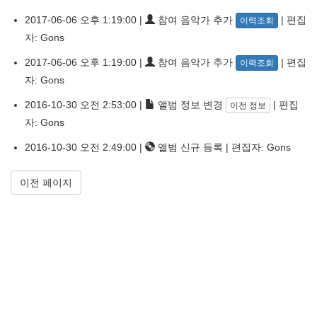
2017-06-06 오후 1:19:00 |
참여 음악가 추가
| 편집
이력조회
자: Gons
2017-06-06 오후 1:19:00 |
참여 음악가 추가
| 편집
이력조회
자: Gons
2016-10-30 오전 2:53:00 |
앨범 정보 변경
| 편집
이전 정보
자: Gons
2016-10-30 오전 2:49:00 |
앨범 신규 등록 | 편집자: Gons
이전 페이지