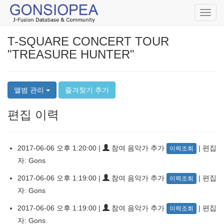
Toggl
navig
T-SQUARE CONCERT TOUR
"TREASURE HUNTER"
앨범 관리
즐겨찾기 추가
편집 이력
2017-06-06 오후 1:20:00 |
참여 음악가 추가
| 편집
이력조회
자: Gons
2017-06-06 오후 1:19:00 |
참여 음악가 추가
| 편집
이력조회
자: Gons
2017-06-06 오후 1:19:00 |
참여 음악가 추가
| 편집
이력조회
자: Gons