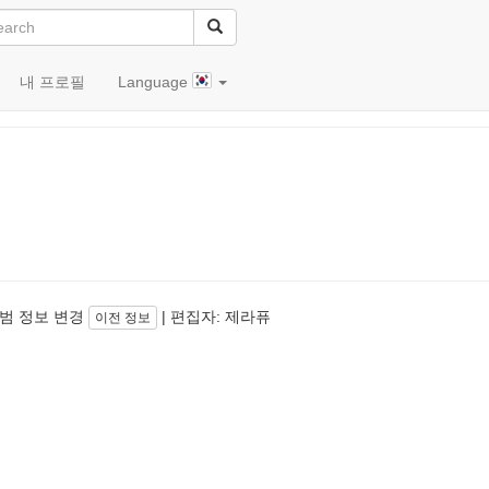
내 프로필
Language
범 정보 변경
| 편집자: 제라퓨
이전 정보